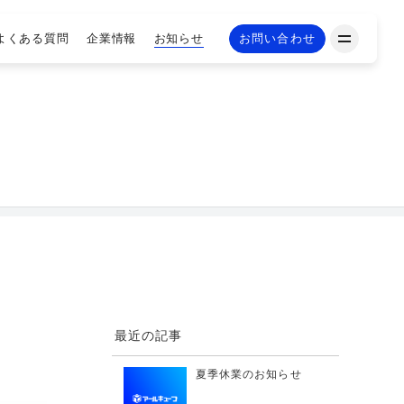
よくある質問
企業情報
お知らせ
お問い合わせ
最近の記事
夏季休業のお知らせ