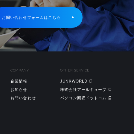
お問い合わせフォームはこちら
COMPANY
OTHER SERVICE
企業情報
JUNKWORLD
お知らせ
株式会社アールキューブ
お問い合わせ
パソコン回収ドットコム