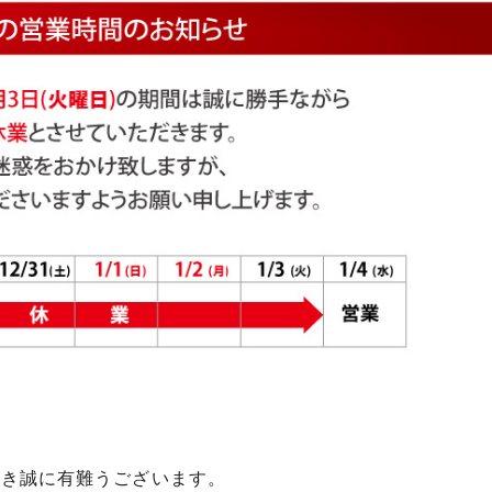
頂き誠に有難うございます。