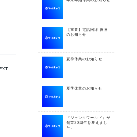
年末年始休業のお知らせ
【重要】電話回線 復旧
のお知らせ
夏季休業のお知らせ
EXT
夏季休業のお知らせ
『ジャンクワールド』が
創業20周年を迎えまし
た。