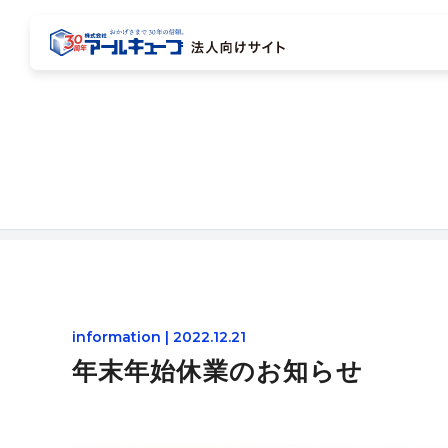
information | 2022.12.21
年末年始休業のお知らせ