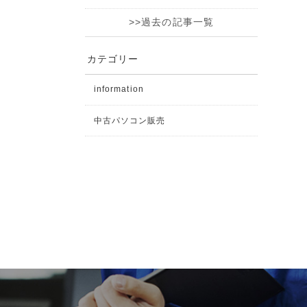
>>過去の記事一覧
カテゴリー
information
中古パソコン販売