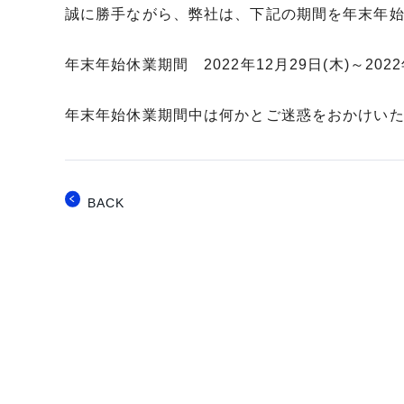
誠に勝手ながら、弊社は、下記の期間を年末年
年末年始休業期間 2022年12月29日(木)～202
年末年始休業期間中は何かとご迷惑をおかけい
BACK