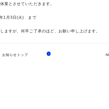
始休業とさせていただきます。
2年1月3日(火) まで
たしますが、何卒ご了承のほど、お願い申し上げます。
お知らせトップ
N