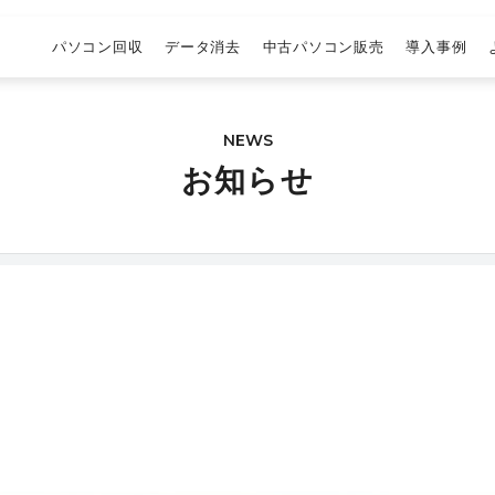
パソコン回収
データ消去
中古パソコン販売
導入事例
NEWS
お知らせ