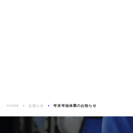
HOME
お知らせ
年末年始休業のお知らせ