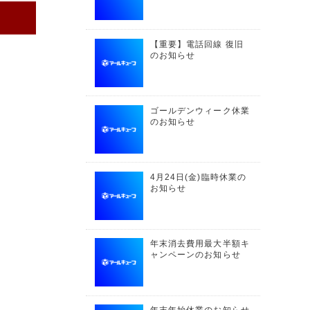
【重要】電話回線 復旧
のお知らせ
ゴールデンウィーク休業
のお知らせ
4月24日(金)臨時休業の
お知らせ
年末消去費用最大半額キ
ャンペーンのお知らせ