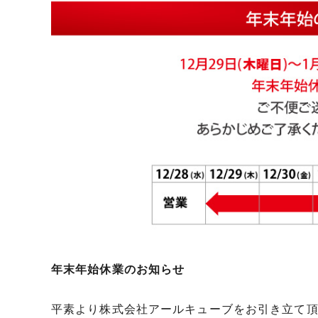
年末年始休業のお知らせ
平素より株式会社アールキューブをお引き立て